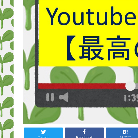
Twitter
Facebook
はてブ