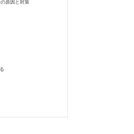
つの原因と対策
る