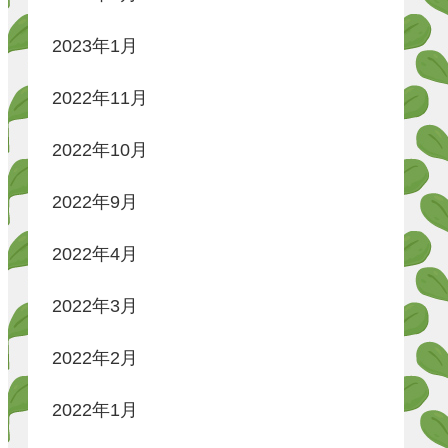
2023年1月
2022年11月
2022年10月
2022年9月
2022年4月
2022年3月
2022年2月
2022年1月