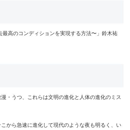
去最高のコンディションを実現する方法〜」鈴木祐
散漫・うつ、これらは文明の進化と人体の進化のミス
そこから急速に進化して現代のような夜も明るく、い