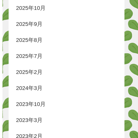
2025年10月
2025年9月
2025年8月
2025年7月
2025年2月
2024年3月
2023年10月
2023年3月
2023年2月