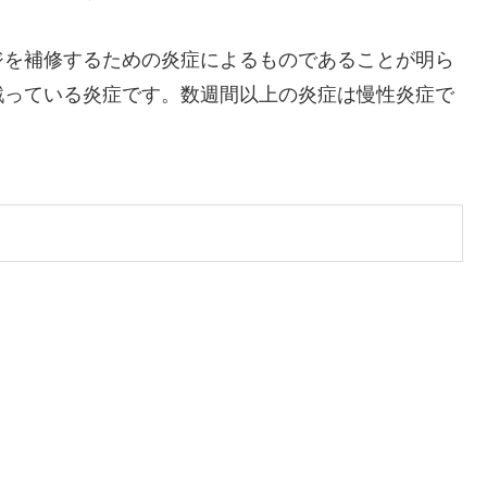
ジを補修するための炎症によるものであることが明ら
戦っている炎症です。数週間以上の炎症は慢性炎症で