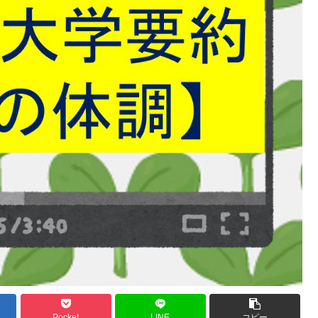
Pocket
LINE
コピー