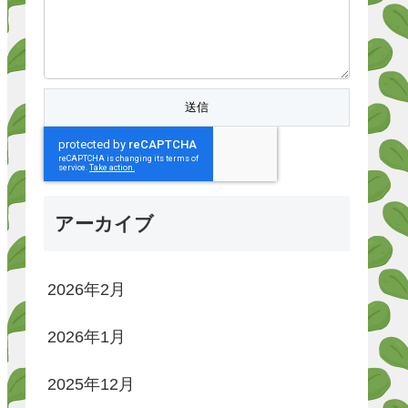
アーカイブ
2026年2月
2026年1月
2025年12月