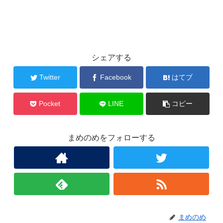
シェアする
Twitter
Facebook
はてブ
Pocket
LINE
コピー
まめのめをフォローする
まめのめ