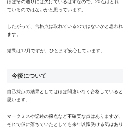
ほぼその通りには欠けているはずなので、20点はとれ
ているのではないかと思っています。
したがって、合格点は取れているのではないかと思われ
ます。
結果は12月ですが、ひとまず安心しています。
今後について
自己採点の結果としてはほぼ間違いなく合格していると
思います。
マークミスや記述の採点など不確実な点はありますが、
それで仮に落ちていたとしても来年以降受ける気はあり