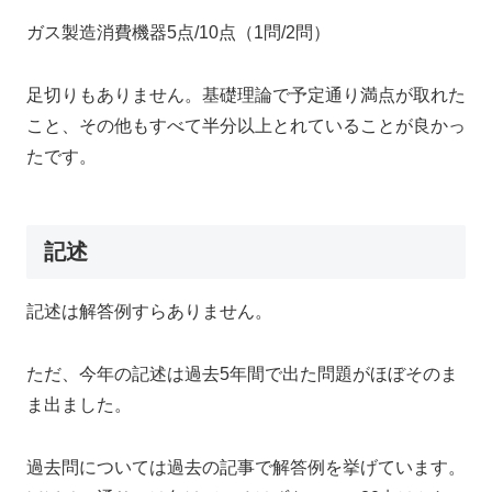
ガス製造消費機器5点/10点（1問/2問）
足切りもありません。基礎理論で予定通り満点が取れた
こと、その他もすべて半分以上とれていることが良かっ
たです。
記述
記述は解答例すらありません。
ただ、今年の記述は過去5年間で出た問題がほぼそのま
ま出ました。
過去問については過去の記事で解答例を挙げています。