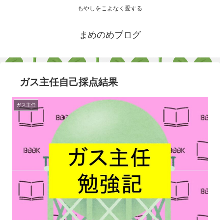
もやしをこよなく愛する
まめのめブログ
ガス主任自己採点結果
ガス主任