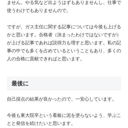
ません。やる気など出ようはずもありませんし、仕事で
使うわけでもありませんので。
ですが、ガス主任に関する記事については今後も上げる
かと思います。合格者（決まったわけではないですが）
が上げる記事であれば説得力も増すと思います。私の記
事の中でも多くを占めているということもあり、多くの
人の合格に貢献できればと思います。
最後に
自己採点の結果が良かったので、一安心しています。
今後も東大院卒という看板に泥を塗らないよう、学ぶこ
とと発信を続けたいと思います。