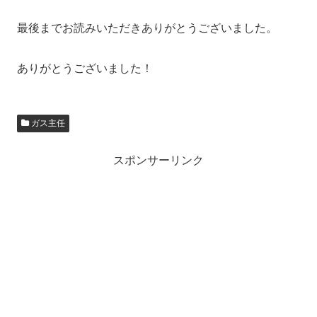
最後までお読みいただきありがとうございました。
ありがとうございました！
ガス主任
スポンサーリンク