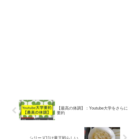
【最高の体調】：Youtube大学をさらに
要約
シリーズ11は竜王戦らしい…