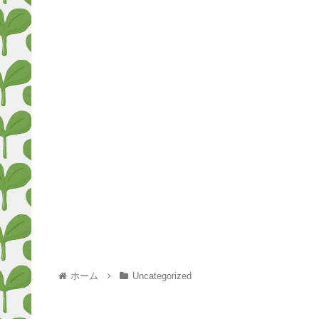
ホーム
Uncategorized