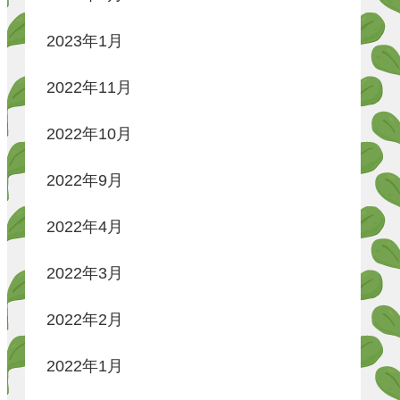
2023年1月
2022年11月
2022年10月
2022年9月
2022年4月
2022年3月
2022年2月
2022年1月