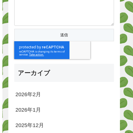
アーカイブ
2026年2月
2026年1月
2025年12月