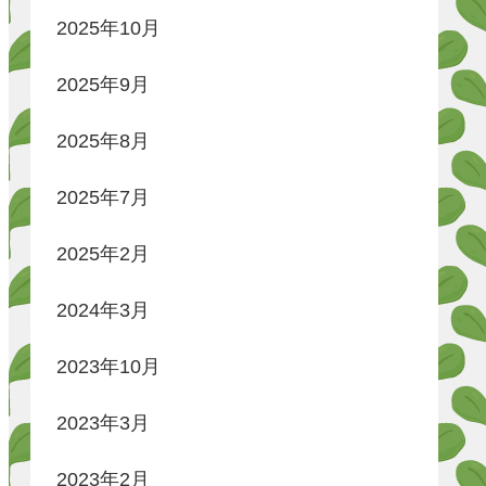
2025年10月
2025年9月
2025年8月
2025年7月
2025年2月
2024年3月
2023年10月
2023年3月
2023年2月