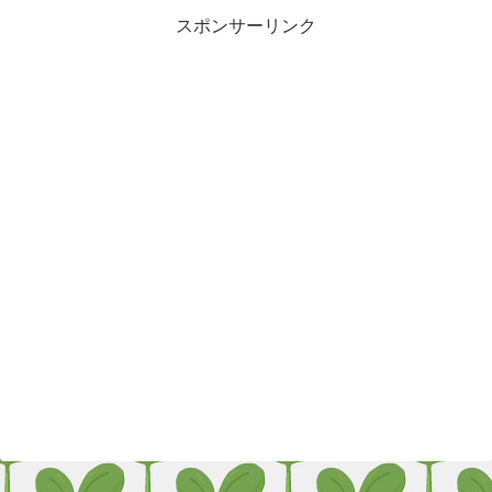
スポンサーリンク