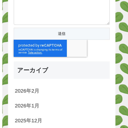
アーカイブ
2026年2月
2026年1月
2025年12月