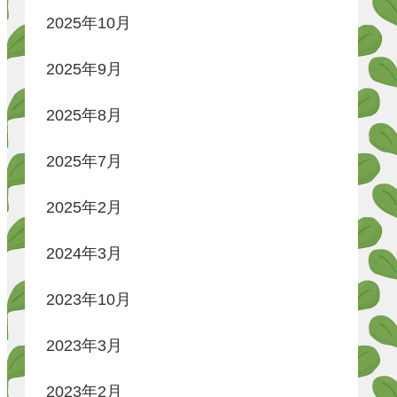
2025年10月
2025年9月
2025年8月
2025年7月
2025年2月
2024年3月
2023年10月
2023年3月
2023年2月