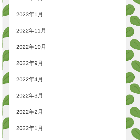
2023年1月
2022年11月
2022年10月
2022年9月
2022年4月
2022年3月
2022年2月
2022年1月