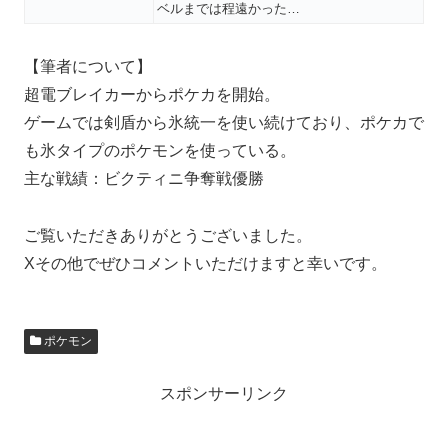
ベルまでは程遠かった…
【筆者について】
超電ブレイカーからポケカを開始。
ゲームでは剣盾から氷統一を使い続けており、ポケカで
も氷タイプのポケモンを使っている。
主な戦績：ビクティニ争奪戦優勝
ご覧いただきありがとうございました。
Xその他でぜひコメントいただけますと幸いです。
ポケモン
スポンサーリンク