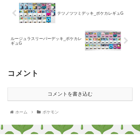
テツノツツミデッキ_ポケカレギュG
ルージュラスリーパーデッキ_ポケカレ
ギュG
コメント
コメントを書き込む
ホーム
ポケモン