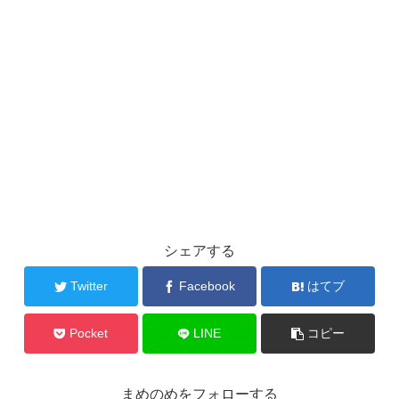
シェアする
Twitter
Facebook
はてブ
Pocket
LINE
コピー
まめのめをフォローする