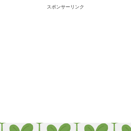
スポンサーリンク