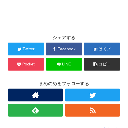
シェアする
Twitter
Facebook
はてブ
Pocket
LINE
コピー
まめのめをフォローする