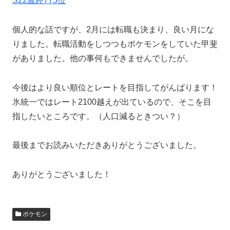
S22最終775位
個人的な話ですが、2月には転職も決まり、良い月にな
りました。転職活動をしつつもポケモンをしていた甲斐
がありました。他の事何もできませんでしたが。
今後はより良い順位とレートを目指してがんばります！
氷統一ではレート2100越えが出ているので、そこを目
指したいところです。（人口減るときつい？）
最後までお読みいただきありがとうございました。
ありがとうございました！
ポケモン