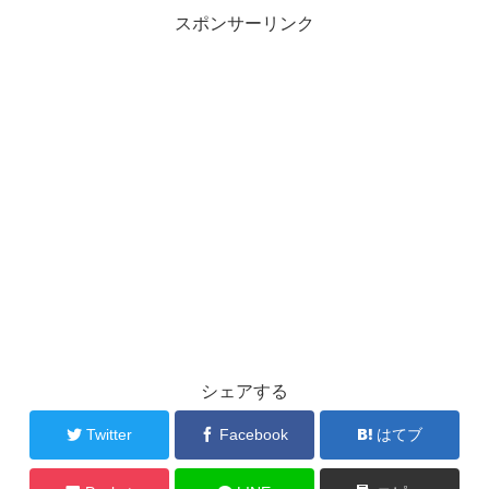
スポンサーリンク
シェアする
Twitter
Facebook
はてブ