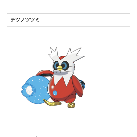
テツノツツミ