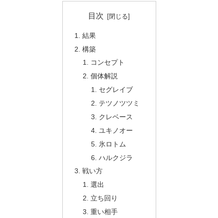
目次
結果
構築
コンセプト
個体解説
セグレイブ
テツノツツミ
クレベース
ユキノオー
氷ロトム
ハルクジラ
戦い方
選出
立ち回り
重い相手