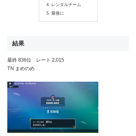
レンタルチーム
最後に
結果
最終 836位 レート 2,015
TN まめのめ