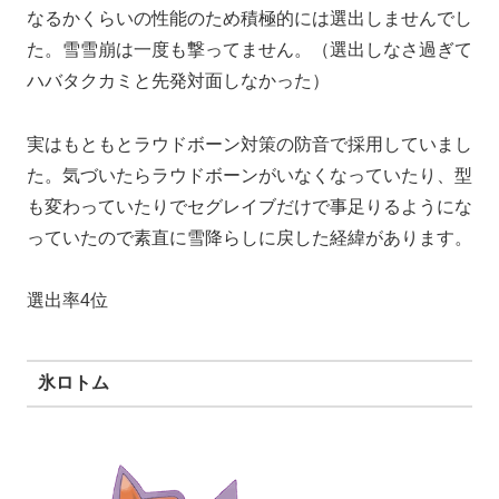
なるかくらいの性能のため積極的には選出しませんでし
た。雪雪崩は一度も撃ってません。（選出しなさ過ぎて
ハバタクカミと先発対面しなかった）
実はもともとラウドボーン対策の防音で採用していまし
た。気づいたらラウドボーンがいなくなっていたり、型
も変わっていたりでセグレイブだけで事足りるようにな
っていたので素直に雪降らしに戻した経緯があります。
選出率4位
氷ロトム