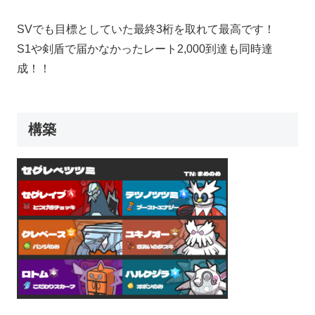
SVでも目標としていた最終3桁を取れて最高です！
S1や剣盾で届かなかったレート2,000到達も同時達
成！！
構築