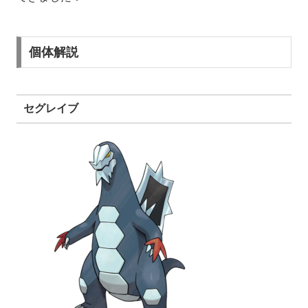
個体解説
セグレイブ