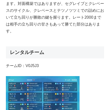
ます。対面構築ではありますが、セグレイブとクレベー
スのサイクル、クレベースとテツノツツミでの詰めにお
いて立ち回りが勝敗の鍵を握ります。レート2000まで
は相手の立ち回りの甘さもあって勝てた部分はありま
す。
レンタルチーム
チームID：V0J5J3