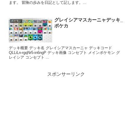
ます。 冒険の歩みを日記として記します。...
グレイシアマスカーニャデッキ_
ポケモン
ポケカ
デッキ概要 デッキ名 グレイシアマスカーニャ デッキコード
QLLiLn-rgqNr5-in6ngP デッキ画像 コンセプト メインポケモン グ
レイシア コンセプト ...
スポンサーリンク