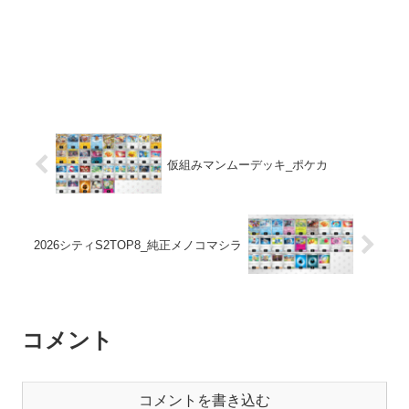
仮組みマンムーデッキ_ポケカ
2026シティS2TOP8_純正メノコマシラ
コメント
コメントを書き込む