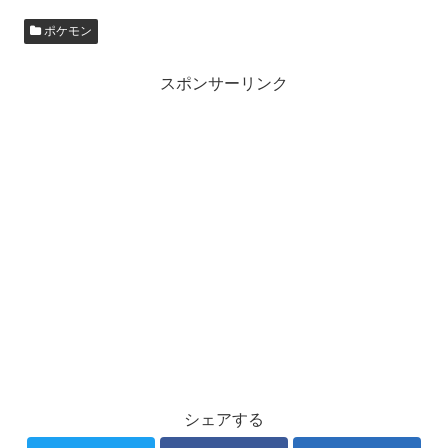
ポケモン
スポンサーリンク
シェアする