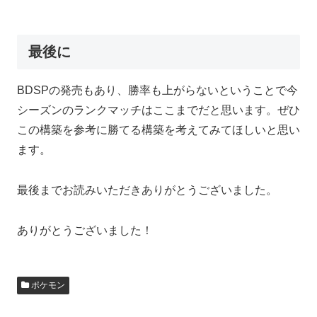
最後に
BDSPの発売もあり、勝率も上がらないということで今
シーズンのランクマッチはここまでだと思います。ぜひ
この構築を参考に勝てる構築を考えてみてほしいと思い
ます。
最後までお読みいただきありがとうございました。
ありがとうございました！
ポケモン