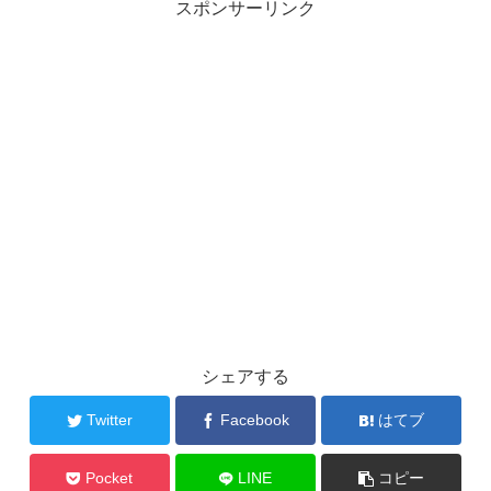
スポンサーリンク
シェアする
Twitter
Facebook
はてブ
Pocket
LINE
コピー