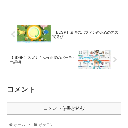
【BDSP】最強のポフィンのための木の
実選び
【BDSP】スズナさん強化後のパーティ
ー詳細
コメント
コメントを書き込む
ホーム
ポケモン