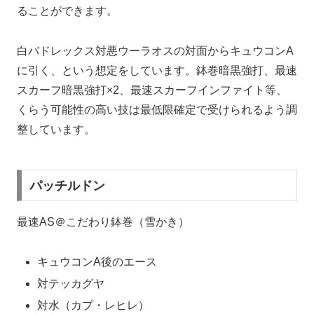
ることができます。
白バドレックス対悪ウーラオスの対面からキュウコンA
に引く、という想定をしています。鉢巻暗黒強打、最速
スカーフ暗黒強打×2、最速スカーフインファイト等、
くらう可能性の高い技は最低限確定で受けられるよう調
整しています。
パッチルドン
最速AS＠こだわり鉢巻（雪かき）
キュウコンA後のエース
対テッカグヤ
対水（カプ・レヒレ）