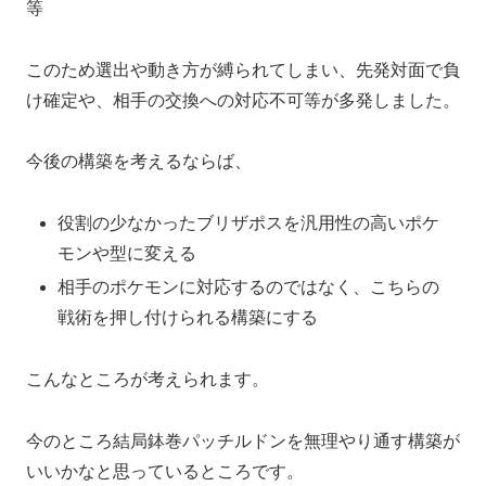
等
このため選出や動き方が縛られてしまい、先発対面で負
け確定や、相手の交換への対応不可等が多発しました。
今後の構築を考えるならば、
役割の少なかったブリザポスを汎用性の高いポケ
モンや型に変える
相手のポケモンに対応するのではなく、こちらの
戦術を押し付けられる構築にする
こんなところが考えられます。
今のところ結局鉢巻パッチルドンを無理やり通す構築が
いいかなと思っているところです。