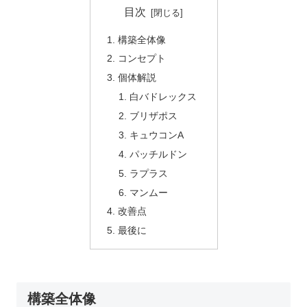
目次
構築全体像
コンセプト
個体解説
白バドレックス
ブリザポス
キュウコンA
パッチルドン
ラプラス
マンムー
改善点
最後に
構築全体像