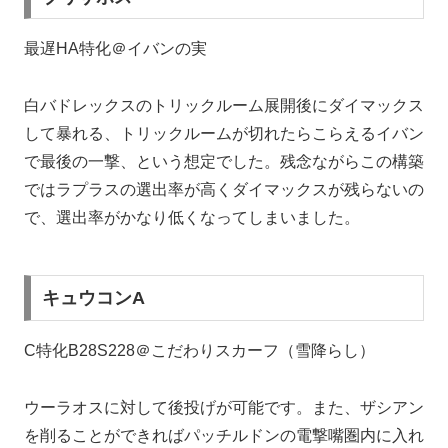
最遅HA特化＠イバンの実
白バドレックスのトリックルーム展開後にダイマックス
して暴れる、トリックルームが切れたらこらえるイバン
で最後の一撃、という想定でした。残念ながらこの構築
ではラプラスの選出率が高くダイマックスが残らないの
で、選出率がかなり低くなってしまいました。
キュウコンA
C特化B28S228＠こだわりスカーフ（雪降らし）
ウーラオスに対して後投げが可能です。また、ザシアン
を削ることができればパッチルドンの電撃嘴圏内に入れ