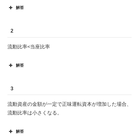
解答
2
流動比率<当座比率
解答
3
流動資産の金額が一定で正味運転資本が増加した場合、
流動比率は小さくなる。
解答