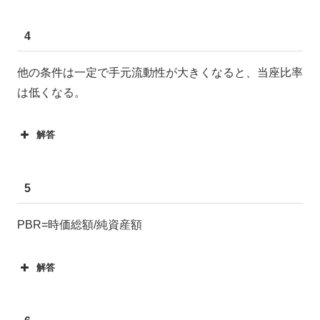
4
他の条件は一定で手元流動性が大きくなると、当座比率
は低くなる。
解答
5
PBR=時価総額/純資産額
解答