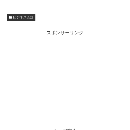
ビジネス会計
スポンサーリンク