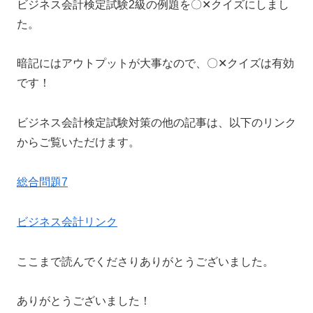
ビジネス会計検定試験2級の例題を〇✕クイズにしまし
た。
暗記にはアウトプットが大事なので、〇✕クイズは有効
です！
ビジネス会計検定試験対策の他の記事は、以下のリンク
からご覧いただけます。
総合問題7
ビジネス会計リンク
ここまで読んでくださりありがとうございました。
ありがとうございました！