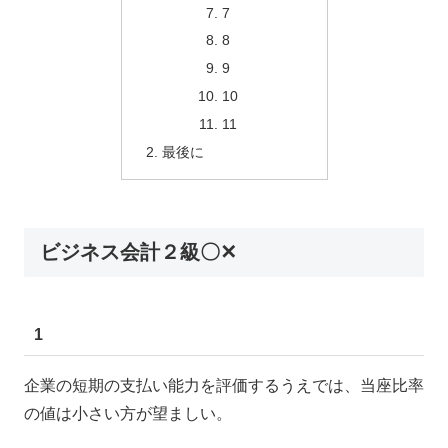
7
8
9
10
11
最後に
ビジネス会計２級〇✕
1
企業の短期の支払い能力を評価するうえでは、当座比率
の値は小さい方が望ましい。