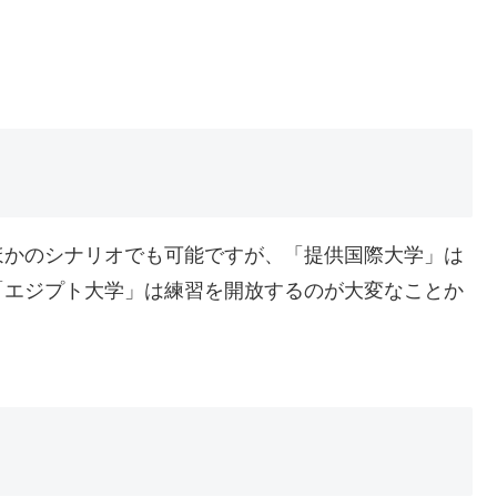
ほかのシナリオでも可能ですが、「提供国際大学」は
「エジプト大学」は練習を開放するのが大変なことか