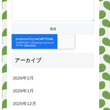
アーカイブ
2026年2月
2026年1月
2025年12月