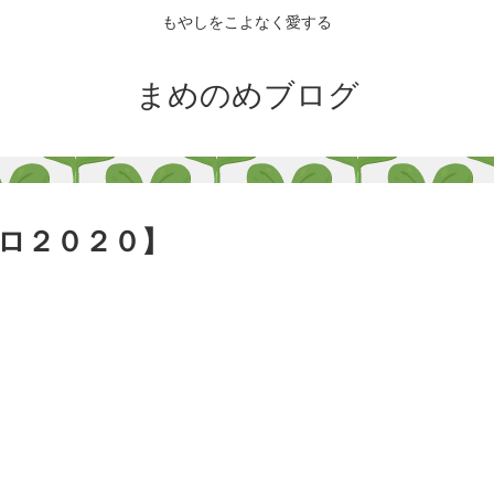
もやしをこよなく愛する
まめのめブログ
ロ２０２０】