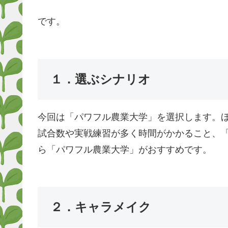
です。
１．選ぶシナリオ
今回は「パワフル農業大学」を選択します。
試合数や実戦練習が多く時間がかかること、
ら「パワフル農業大学」がおすすめです。
２．キャラメイク