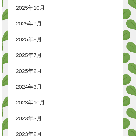
2025年10月
2025年9月
2025年8月
2025年7月
2025年2月
2024年3月
2023年10月
2023年3月
2023年2月