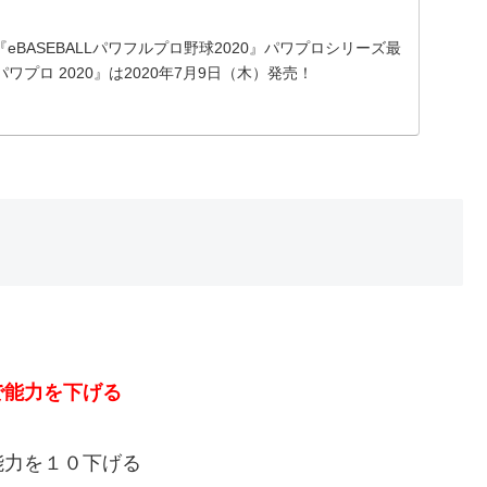
『eBASEBALLパワフルプロ野球2020』パワプロシリーズ最
プロ 2020』は2020年7月9日（木）発売！
で能力を下げる
能力を１０下げる