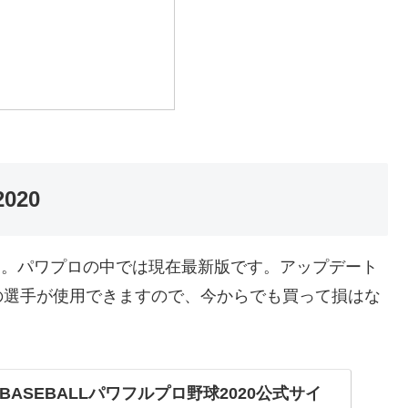
ト
020
ソフトです。パワプロの中では現在最新版です。アップデート
の選手が使用できますので、今からでも買って損はな
eBASEBALLパワフルプロ野球2020公式サイ