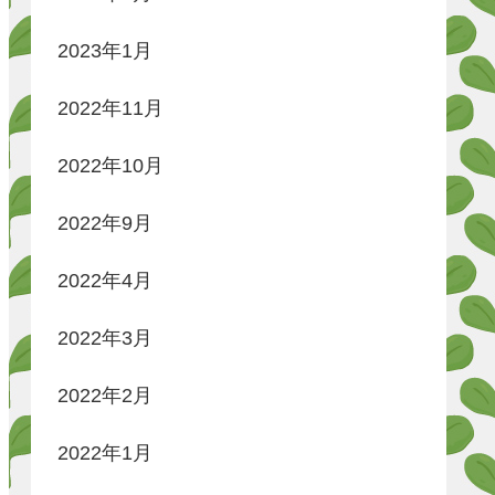
2023年1月
2022年11月
2022年10月
2022年9月
2022年4月
2022年3月
2022年2月
2022年1月