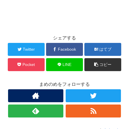
シェアする
Twitter
Facebook
はてブ
Pocket
LINE
コピー
まめのめをフォローする