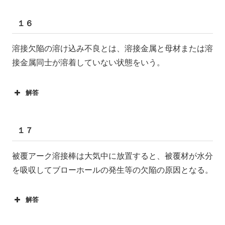
１６
溶接欠陥の溶け込み不良とは、溶接金属と母材または溶
接金属同士が溶着していない状態をいう。
解答
１７
被覆アーク溶接棒は大気中に放置すると、被覆材が水分
を吸収してブローホールの発生等の欠陥の原因となる。
解答