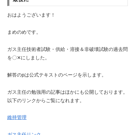
おはようございます！
まめのめです。
ガス主任技術者試験・供給・溶接＆非破壊試験の過去問
を〇✕にしました。
解答のpは公式テキストのページを示します。
ガス主任の勉強用の記事はほかにも公開しております。
以下のリンクからご覧になれます。
維持管理
ガス主任リンク