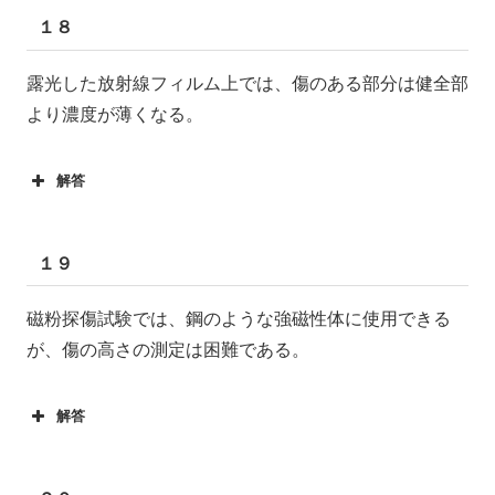
１８
露光した放射線フィルム上では、傷のある部分は健全部
より濃度が薄くなる。
解答
１９
磁粉探傷試験では、鋼のような強磁性体に使用できる
が、傷の高さの測定は困難である。
解答