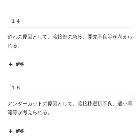
１４
割れの原因として、溶接部の急冷、開先不良等が考えら
れる。
解答
１５
アンダーカットの原因として、溶接棒選択不良、過小電
流等が考えられる。
解答