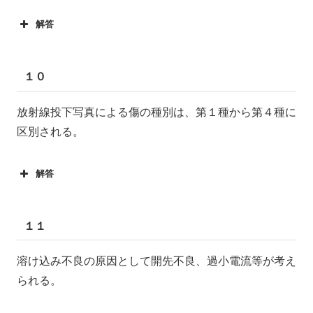
解答
１０
放射線投下写真による傷の種別は、第１種から第４種に
区別される。
解答
１１
溶け込み不良の原因として開先不良、過小電流等が考え
られる。