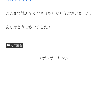
ここまで読んでくださりありがとうございました。
ありがとうございました！
ガス主任
スポンサーリンク