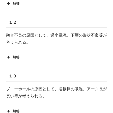
解答
１２
融合不良の原因として、過小電流、下層の形状不良等が
考えられる。
解答
１３
ブローホールの原因として、溶接棒の吸湿、アーク長が
長い等が考えられる。
解答