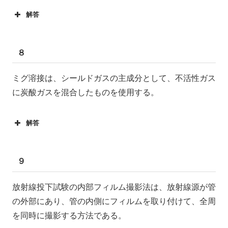
解答
８
ミグ溶接は、シールドガスの主成分として、不活性ガス
に炭酸ガスを混合したものを使用する。
解答
９
放射線投下試験の内部フィルム撮影法は、放射線源が管
の外部にあり、管の内側にフィルムを取り付けて、全周
を同時に撮影する方法である。