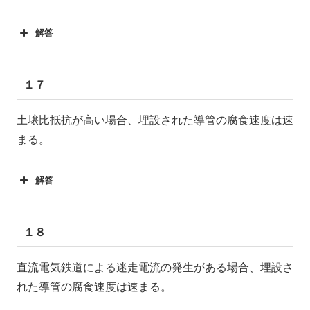
解答
１７
土壌比抵抗が高い場合、埋設された導管の腐食速度は速
まる。
解答
１８
直流電気鉄道による迷走電流の発生がある場合、埋設さ
れた導管の腐食速度は速まる。