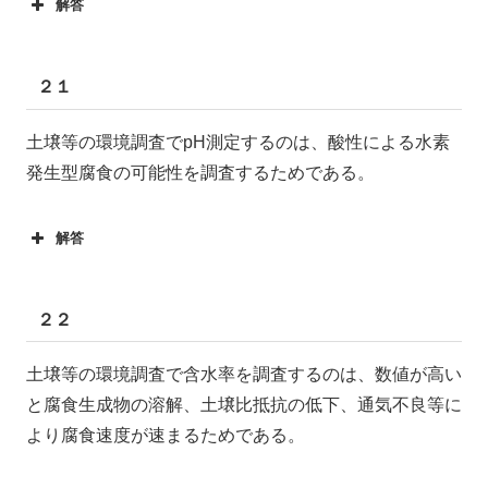
解答
２１
土壌等の環境調査でpH測定するのは、酸性による水素
発生型腐食の可能性を調査するためである。
解答
２２
土壌等の環境調査で含水率を調査するのは、数値が高い
と腐食生成物の溶解、土壌比抵抗の低下、通気不良等に
より腐食速度が速まるためである。