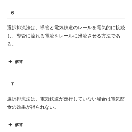
６
選択排流法は、導管と電気鉄道のレールを電気的に接続
し、導管に流れる電流をレールに帰流させる方法であ
る。
解答
７
選択排流法は、電気鉄道が走行していない場合は電気防
食の効果が得られない。
解答