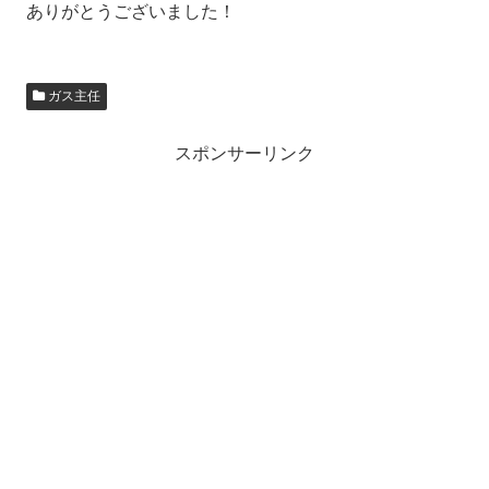
ありがとうございました！
ガス主任
スポンサーリンク