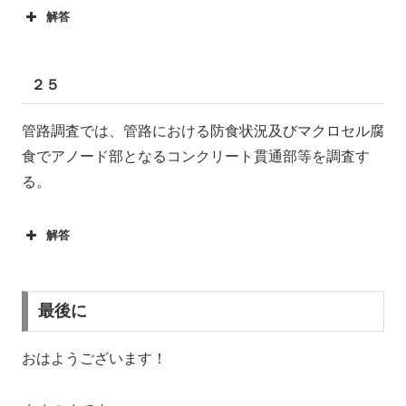
解答
２５
管路調査では、管路における防食状況及びマクロセル腐
食でアノード部となるコンクリート貫通部等を調査す
る。
解答
最後に
おはようございます！