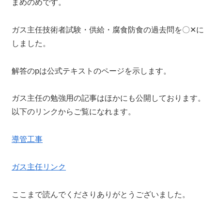
まめのめです。
ガス主任技術者試験・供給・腐食防食の過去問を〇✕に
しました。
解答のpは公式テキストのページを示します。
ガス主任の勉強用の記事はほかにも公開しております。
以下のリンクからご覧になれます。
導管工事
ガス主任リンク
ここまで読んでくださりありがとうございました。