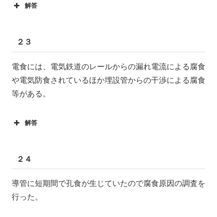
解答
２３
電食には、電気鉄道のレールからの漏れ電流による腐食
や電気防食されているほか埋設管からの干渉による腐食
等がある。
解答
２４
導管に短期間で孔食が生じていたので腐食原因の調査を
行った。