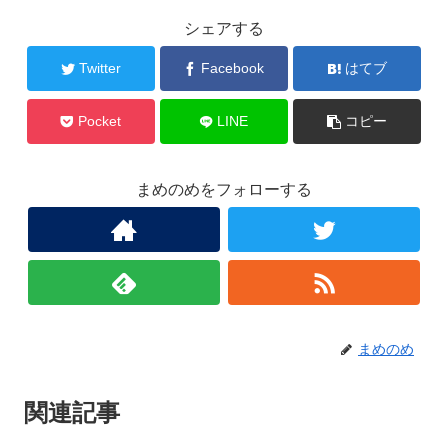
シェアする
Twitter
Facebook
はてブ
Pocket
LINE
コピー
まめのめをフォローする
まめのめ
関連記事