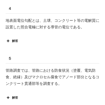
４
地表面電位勾配とは、土壌、コンクリート等の電解質に
設置した照合電極に対する導管の電位である。
解答
５
管路調査では、管路における防食状況（塗覆、電気防
食、絶縁）及びマクロセル腐食でアノード部分となるコ
ンクリート貫通部等を調査する。
解答