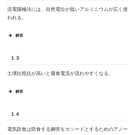
流電陽極法には、自然電位が低いアルミニウムが広く使
われる。
解答
１３
土壌比抵抗が高いと腐食電流が流れやすくなる。
解答
１４
電気防食は防食する鋼管をカソードとするためのアノー