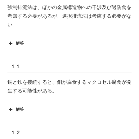
強制排流法は、ほかの金属構造物への干渉及び過防食を
考慮する必要があるが、選択排流法は考慮する必要がな
い。
解答
１１
銅と鉄を接続すると、銅が腐食するマクロセル腐食が発
生する可能性がある。
解答
１２