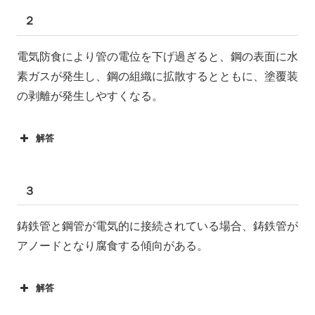
２
電気防食により管の電位を下げ過ぎると、鋼の表面に水
素ガスが発生し、鋼の組織に拡散するとともに、塗覆装
の剥離が発生しやすくなる。
解答
３
鋳鉄管と鋼管が電気的に接続されている場合、鋳鉄管が
アノードとなり腐食する傾向がある。
解答