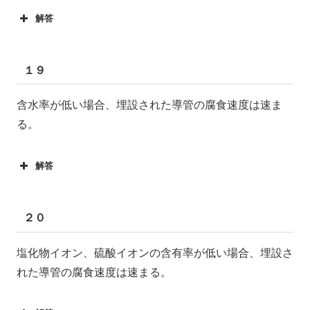
解答
１９
含水率が低い場合、埋設された導管の腐食速度は速ま
る。
解答
２０
塩化物イオン、硫酸イオンの含有率が低い場合、埋設さ
れた導管の腐食速度は速まる。