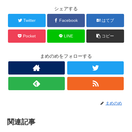
シェアする
Twitter
Facebook
はてブ
Pocket
LINE
コピー
まめのめをフォローする
まめのめ
関連記事