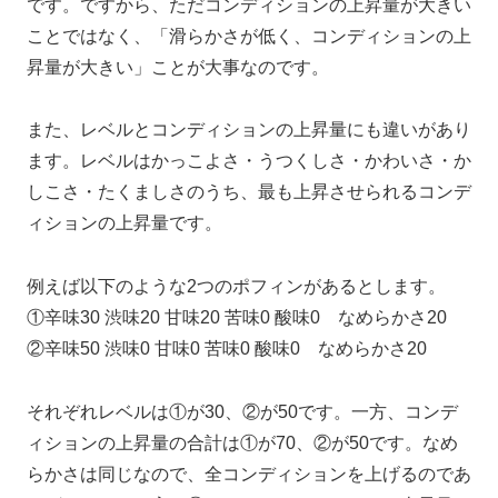
です。ですから、ただコンディションの上昇量が大きい
ことではなく、「滑らかさが低く、コンディションの上
昇量が大きい」ことが大事なのです。
また、レベルとコンディションの上昇量にも違いがあり
ます。レベルはかっこよさ・うつくしさ・かわいさ・か
しこさ・たくましさのうち、最も上昇させられるコンデ
ィションの上昇量です。
例えば以下のような2つのポフィンがあるとします。
①辛味30 渋味20 甘味20 苦味0 酸味0 なめらかさ20
②辛味50 渋味0 甘味0 苦味0 酸味0 なめらかさ20
それぞれレベルは①が30、②が50です。一方、コンデ
ィションの上昇量の合計は①が70、②が50です。なめ
らかさは同じなので、全コンディションを上げるのであ