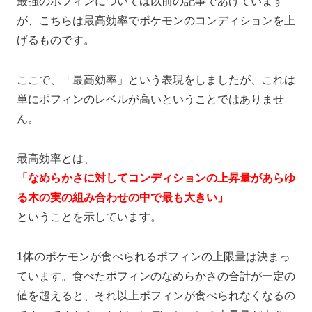
最強のポフィンについては以前の記事であげています
が、こちらは最高効率でポケモンのコンディションを上
げるものです。
ここで、「最高効率」という表現をしましたが、これは
単にポフィンのレベルが高いということではありませ
ん。
最高効率とは、
「なめらかさに対してコンディションの上昇量があらゆ
る木の実の組み合わせの中で最も大きい」
ということを示しています。
1体のポケモンが食べられるポフィンの上限量は決まっ
ています。食べたポフィンのなめらかさの合計が一定の
値を超えると、それ以上ポフィンが食べられなくなるの