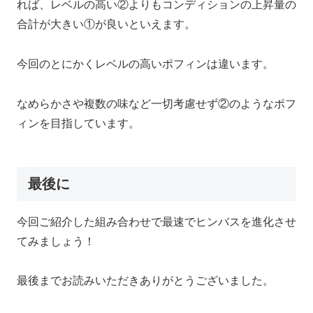
れば、レベルの高い②よりもコンディションの上昇量の
合計が大きい①が良いといえます。
今回のとにかくレベルの高いポフィンは違います。
なめらかさや複数の味など一切考慮せず②のようなポフ
ィンを目指しています。
最後に
今回ご紹介した組み合わせで最速でヒンバスを進化させ
てみましょう！
最後までお読みいただきありがとうございました。