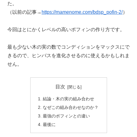
た。
（以前の記事→
https://mamenome.com/bdsp_pofin-2/
）
今回はとにかくレベルの高いポフィンの作り方です。
最も少ない木の実の数でコンディションをマックスにで
きるので、ヒンバスを進化させるのに使えるかもしれま
せん。
目次
結論・木の実の組み合わせ
なぜこの組み合わせなのか？
最強のポフィンとの違い
最後に