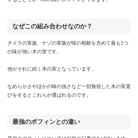
なぜこの組み合わせなのか？
チイラの実族、ナゾの実族が味の相殺を含めて最も1つ
の味が強い木の実です。
他がそれに続く木の実となっています。
なめらかさやほかの味の強さなど一切無視した木の実選
びをするとこれらが選ばれるのです。
最強のポフィンとの違い