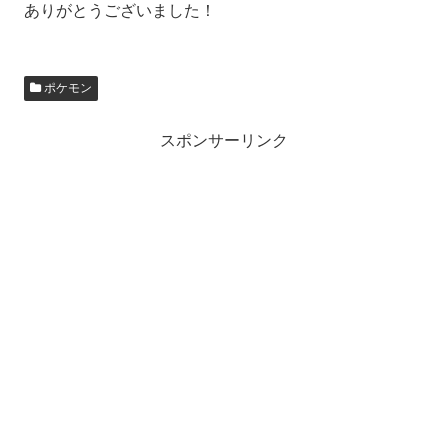
ありがとうございました！
ポケモン
スポンサーリンク