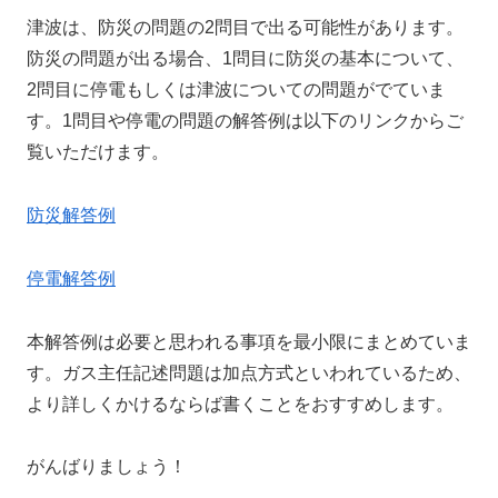
津波は、防災の問題の2問目で出る可能性があります。
防災の問題が出る場合、1問目に防災の基本について、
2問目に停電もしくは津波についての問題がでていま
す。1問目や停電の問題の解答例は以下のリンクからご
覧いただけます。
防災解答例
停電解答例
本解答例は必要と思われる事項を最小限にまとめていま
す。ガス主任記述問題は加点方式といわれているため、
より詳しくかけるならば書くことをおすすめします。
がんばりましょう！