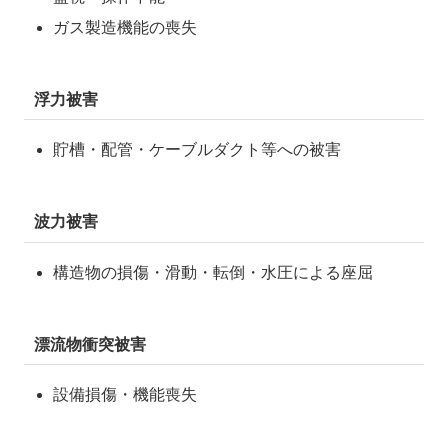
ガス製造機能の喪失
浮力被害
貯槽・配管・ケーブルダクト等への被害
波力被害
構造物の損傷・滑動・転倒・水圧による座屈
漂流物衝突被害
設備損傷・機能喪失