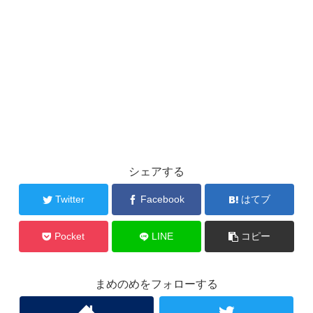
シェアする
Twitter
Facebook
はてブ
Pocket
LINE
コピー
まめのめをフォローする