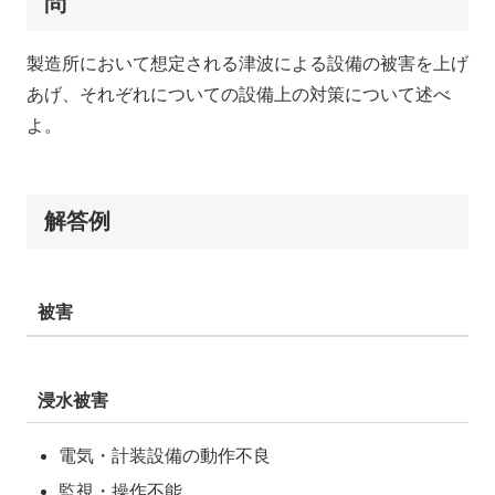
問
製造所において想定される津波による設備の被害を上げ
あげ、それぞれについての設備上の対策について述べ
よ。
解答例
被害
浸水被害
電気・計装設備の動作不良
監視・操作不能