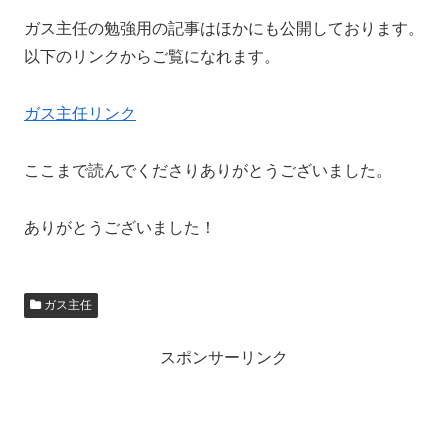
ガス主任の勉強用の記事はほかにも公開しております。
以下のリンクからご覧になれます。
ガス主任リンク
ここまで読んでくださりありがとうございました。
ありがとうございました！
ガス主任
スポンサーリンク