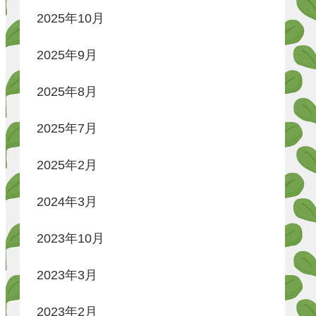
2025年10月
2025年9月
2025年8月
2025年7月
2025年2月
2024年3月
2023年10月
2023年3月
2023年2月