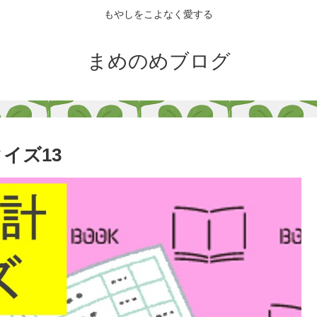
もやしをこよなく愛する
まめのめブログ
イズ13