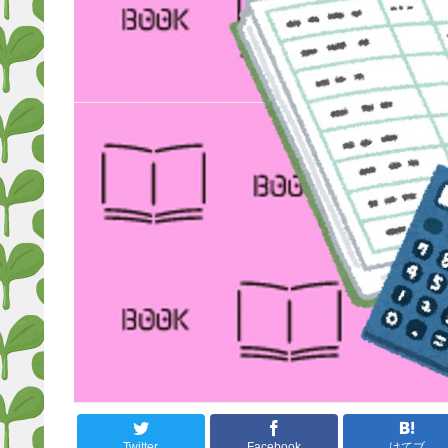
Twitter
Facebook
はてブ