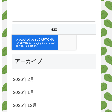
アーカイブ
2026年2月
2026年1月
2025年12月