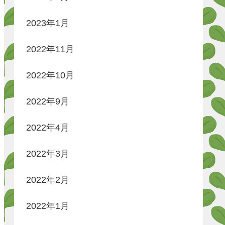
2023年1月
2022年11月
2022年10月
2022年9月
2022年4月
2022年3月
2022年2月
2022年1月