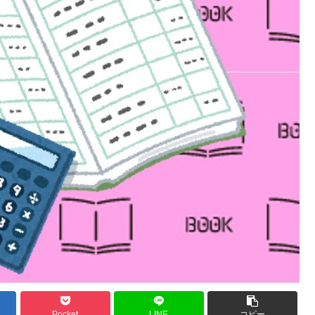
Pocket
LINE
コピー